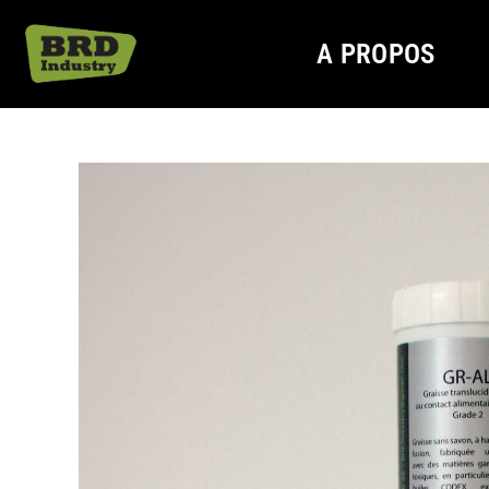
A PROPOS