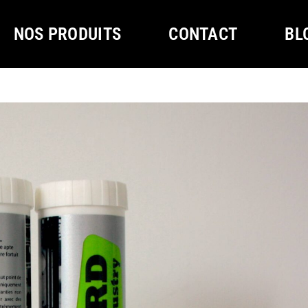
NOS PRODUITS
CONTACT
BL