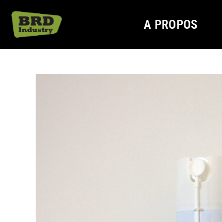
A PROPOS