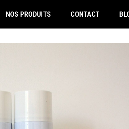
NOS PRODUITS
CONTACT
BL