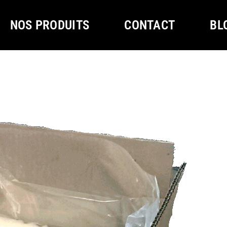
NOS PRODUITS
CONTACT
BL