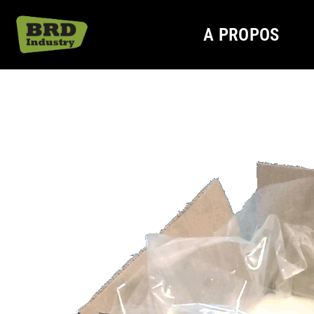
A PROPOS