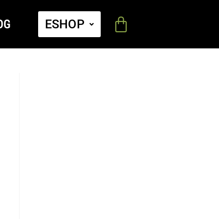
OG
ESHOP