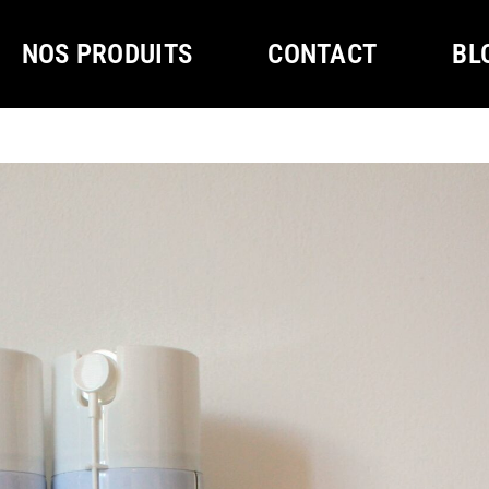
NOS PRODUITS
CONTACT
BL