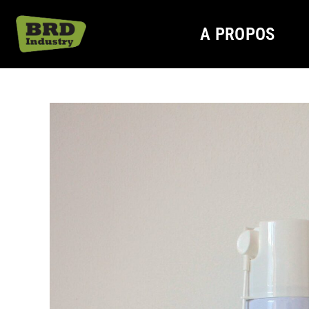
A PROPOS