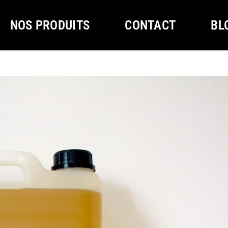
NOS PRODUITS
CONTACT
BL