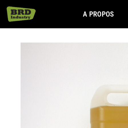
A PROPOS