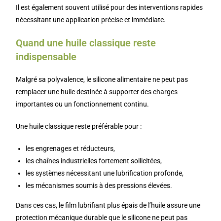
Il est également souvent utilisé pour des interventions rapides
nécessitant une application précise et immédiate.
Quand une huile classique reste
indispensable
Malgré sa polyvalence, le silicone alimentaire ne peut pas
remplacer une huile destinée à supporter des charges
importantes ou un fonctionnement continu.
Une huile classique reste préférable pour :
les engrenages et réducteurs,
les chaînes industrielles fortement sollicitées,
les systèmes nécessitant une lubrification profonde,
les mécanismes soumis à des pressions élevées.
Dans ces cas, le film lubrifiant plus épais de l’huile assure une
protection mécanique durable que le silicone ne peut pas