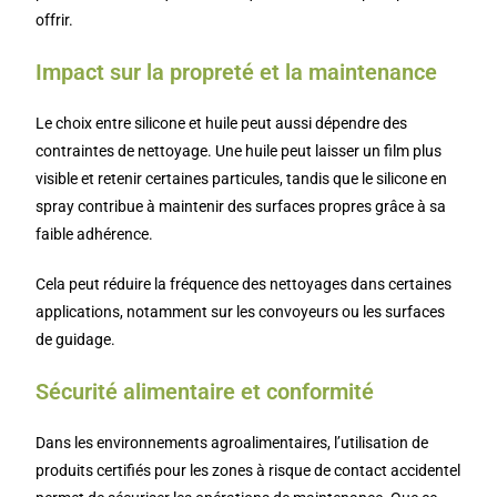
offrir.
Impact sur la propreté et la maintenance
Le choix entre silicone et huile peut aussi dépendre des
contraintes de nettoyage. Une huile peut laisser un film plus
visible et retenir certaines particules, tandis que le silicone en
spray contribue à maintenir des surfaces propres grâce à sa
faible adhérence.
Cela peut réduire la fréquence des nettoyages dans certaines
applications, notamment sur les convoyeurs ou les surfaces
de guidage.
Sécurité alimentaire et conformité
Dans les environnements agroalimentaires, l’utilisation de
produits certifiés pour les zones à risque de contact accidentel