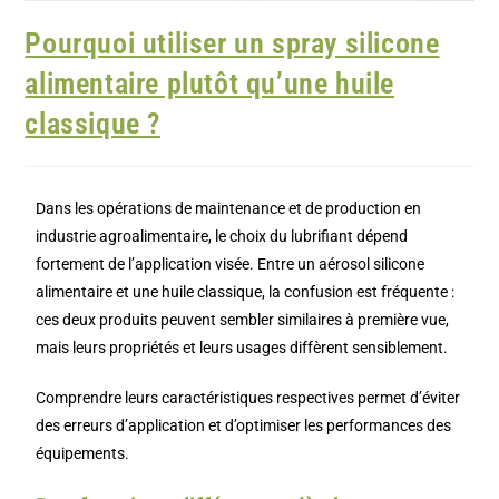
Pourquoi utiliser un spray silicone
alimentaire plutôt qu’une huile
classique ?
Dans les opérations de maintenance et de production en
industrie agroalimentaire, le choix du lubrifiant dépend
fortement de l’application visée. Entre un aérosol silicone
alimentaire et une huile classique, la confusion est fréquente :
ces deux produits peuvent sembler similaires à première vue,
mais leurs propriétés et leurs usages diffèrent sensiblement.
Comprendre leurs caractéristiques respectives permet d’éviter
des erreurs d’application et d’optimiser les performances des
équipements.