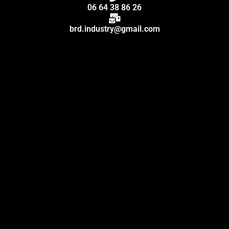
06 64 38 86 26
brd.industry@gmail.com