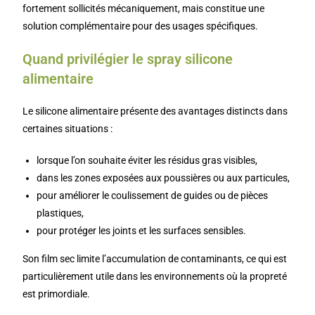
fortement sollicités mécaniquement, mais constitue une
solution complémentaire pour des usages spécifiques.
Quand privilégier le spray silicone
alimentaire
Le silicone alimentaire présente des avantages distincts dans
certaines situations :
lorsque l’on souhaite éviter les résidus gras visibles,
dans les zones exposées aux poussières ou aux particules,
pour améliorer le coulissement de guides ou de pièces
plastiques,
pour protéger les joints et les surfaces sensibles.
Son film sec limite l’accumulation de contaminants, ce qui est
particulièrement utile dans les environnements où la propreté
est primordiale.