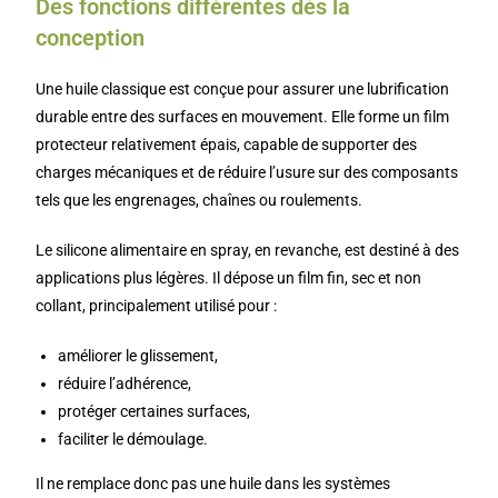
Des fonctions différentes dès la
conception
Une huile classique est conçue pour assurer une lubrification
durable entre des surfaces en mouvement. Elle forme un film
protecteur relativement épais, capable de supporter des
charges mécaniques et de réduire l’usure sur des composants
tels que les engrenages, chaînes ou roulements.
Le silicone alimentaire en spray, en revanche, est destiné à des
applications plus légères. Il dépose un film fin, sec et non
collant, principalement utilisé pour :
améliorer le glissement,
réduire l’adhérence,
protéger certaines surfaces,
faciliter le démoulage.
Il ne remplace donc pas une huile dans les systèmes