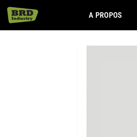
A PROPOS