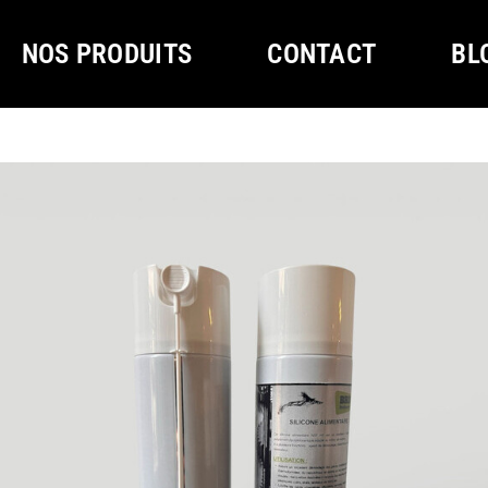
NOS PRODUITS
CONTACT
BL