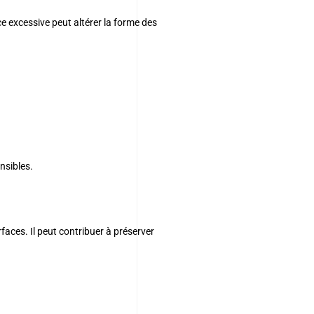
e excessive peut altérer la forme des
nsibles.
faces. Il peut contribuer à préserver