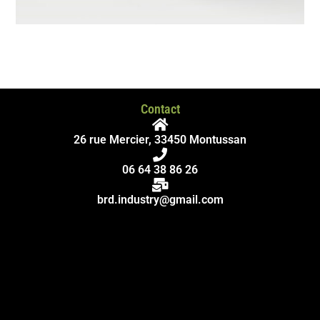
Contact
26 rue Mercier, 33450 Montussan
06 64 38 86 26
brd.industry@gmail.com