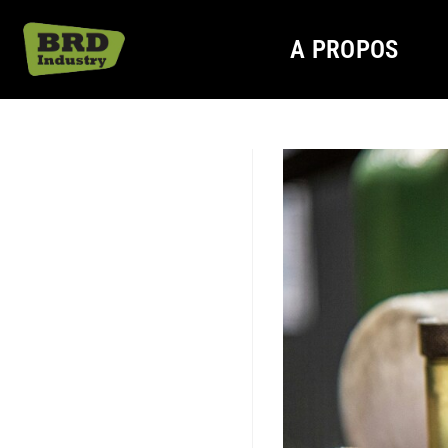
A PROPOS