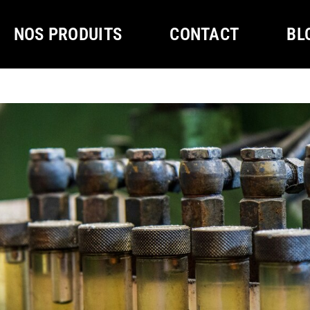
NOS PRODUITS
CONTACT
BL