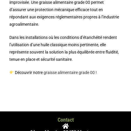
improvisée. Une graisse alimentaire grade 00 permet
d’assurer une protection mécanique efficace tout en
répondant aux exigences réglementaires propres à l’industrie
agroalimentaire.
Dans les installations où les conditions d’étanchéité rendent
l’utilisation d’une huile classique moins pertinente, elle
représente souvent la solution la plus équilibrée entre fluidité,
tenue en place et sécurité sanitaire.
Découvrir notre
graisse alimentaire grade 00 !
Contact