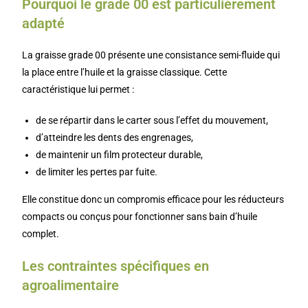
Pourquoi le grade 00 est particulièrement
adapté
La graisse grade 00 présente une consistance semi-fluide qui
la place entre l’huile et la graisse classique. Cette
caractéristique lui permet :
de se répartir dans le carter sous l’effet du mouvement,
d’atteindre les dents des engrenages,
de maintenir un film protecteur durable,
de limiter les pertes par fuite.
Elle constitue donc un compromis efficace pour les réducteurs
compacts ou conçus pour fonctionner sans bain d’huile
complet.
Les contraintes spécifiques en
agroalimentaire