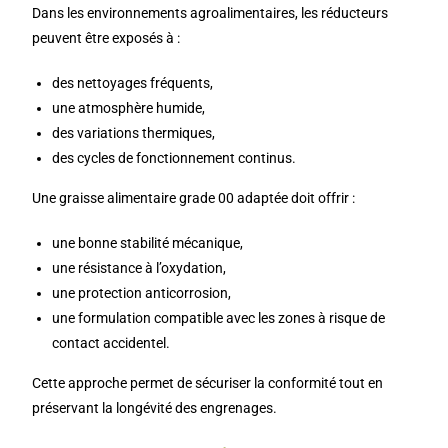
Dans les environnements agroalimentaires, les réducteurs
peuvent être exposés à :
des nettoyages fréquents,
une atmosphère humide,
des variations thermiques,
des cycles de fonctionnement continus.
Une graisse alimentaire grade 00 adaptée doit offrir :
une bonne stabilité mécanique,
une résistance à l’oxydation,
une protection anticorrosion,
une formulation compatible avec les zones à risque de
contact accidentel.
Cette approche permet de sécuriser la conformité tout en
préservant la longévité des engrenages.