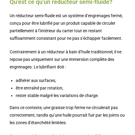
Qu’est ce qu’un réducteur semi-fluide?
Un réducteur semi-fluide est un système d’engrenages fermé,
conçu pour être lubrifié par un produit capable de circuler
partiellement à l’intérieur du carter tout en restant
suffisamment consistant pour ne pas s’échapper facilement.
Contrairement à un réducteur à bain d’huile traditionnel, il ne
repose pas uniquement sur une immersion complète des
engrenages. Le lubrifiant doit :
adhérer aux surfaces,
être entraîné par rotation,
rester stable malgré les variations de charge.
Dans ce contexte, une graisse trop ferme ne circulerait pas
correctement, tandis qu’une huile pourrait fuir par les joints ou
les zones d’étanchéité limitées.