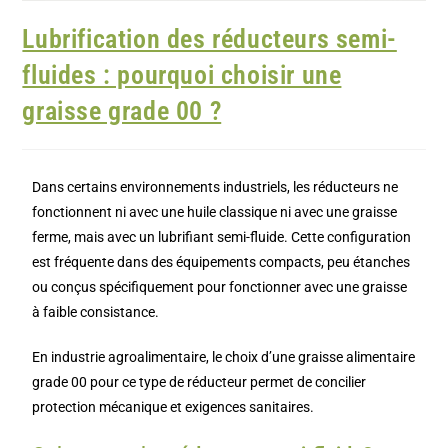
Lubrification des réducteurs semi-
fluides : pourquoi choisir une
graisse grade 00 ?
Dans certains environnements industriels, les réducteurs ne
fonctionnent ni avec une huile classique ni avec une graisse
ferme, mais avec un lubrifiant semi-fluide. Cette configuration
est fréquente dans des équipements compacts, peu étanches
ou conçus spécifiquement pour fonctionner avec une graisse
à faible consistance.
En industrie agroalimentaire, le choix d’une graisse alimentaire
grade 00 pour ce type de réducteur permet de concilier
protection mécanique et exigences sanitaires.