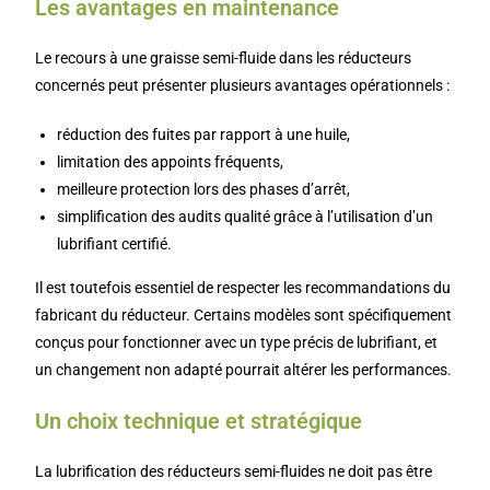
Les avantages en maintenance
Le recours à une graisse semi-fluide dans les réducteurs
concernés peut présenter plusieurs avantages opérationnels :
réduction des fuites par rapport à une huile,
limitation des appoints fréquents,
meilleure protection lors des phases d’arrêt,
simplification des audits qualité grâce à l’utilisation d’un
lubrifiant certifié.
Il est toutefois essentiel de respecter les recommandations du
fabricant du réducteur. Certains modèles sont spécifiquement
conçus pour fonctionner avec un type précis de lubrifiant, et
un changement non adapté pourrait altérer les performances.
Un choix technique et stratégique
La lubrification des réducteurs semi-fluides ne doit pas être