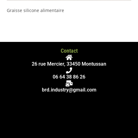
Graisse silicone alimentaire
Contact
26 rue Mercier, 33450 Montussan
06 64 38 86 26
brd.industry@gmail.com