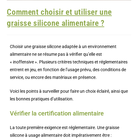
Comment choisir et utiliser une
graisse silicone alimentaire ?
Choisir une graisse silicone adaptée à un environnement
alimentaire ne se résume pas à vérifier qu’elle est
« inoffensive ». Plusieurs critères techniques et réglementaires
entrent en jeu, en fonction de l’usage prévu, des conditions de
service, ou encore des matériaux en présence.
Voici les points à surveiller pour faire un choix éclairé, ainsi que
les bonnes pratiques d’utilisation.
Vérifier la certification alimentaire
La toute première exigence est réglementaire. Une graisse
silicone à usage alimentaire doit impérativement être :