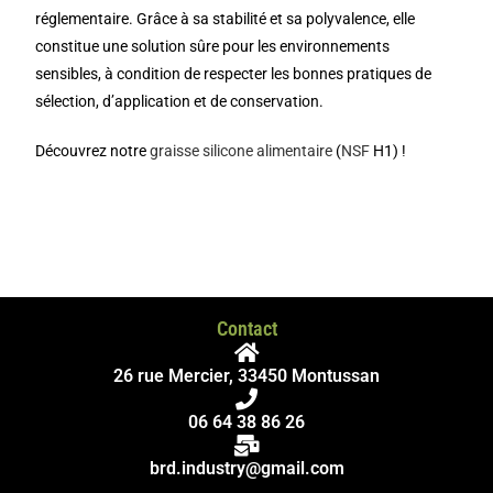
réglementaire. Grâce à sa stabilité et sa polyvalence, elle
constitue une solution sûre pour les environnements
sensibles, à condition de respecter les bonnes pratiques de
sélection, d’application et de conservation.
Découvrez notre
graisse silicone alimentaire
(
NSF
H1) !
Contact
26 rue Mercier, 33450 Montussan
06 64 38 86 26
brd.industry@gmail.com