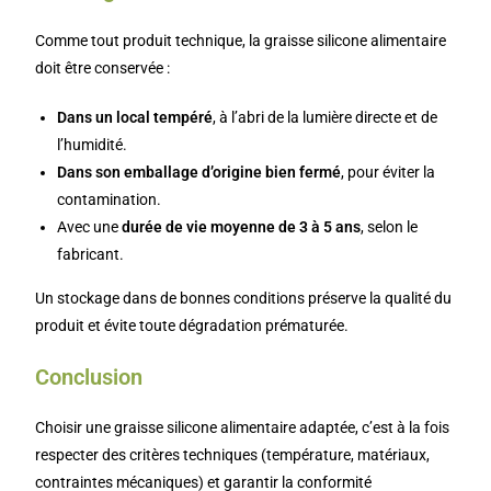
Comme tout produit technique, la graisse silicone alimentaire
doit être conservée :
Dans un local tempéré
, à l’abri de la lumière directe et de
l’humidité.
Dans son emballage d’origine bien fermé
, pour éviter la
contamination.
Avec une
durée de vie moyenne de 3 à 5 ans
, selon le
fabricant.
Un stockage dans de bonnes conditions préserve la qualité du
produit et évite toute dégradation prématurée.
Conclusion
Choisir une graisse silicone alimentaire adaptée, c’est à la fois
respecter des critères techniques (température, matériaux,
contraintes mécaniques) et garantir la conformité