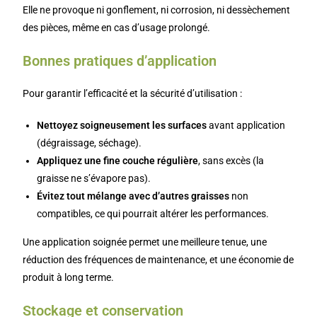
Elle ne provoque ni gonflement, ni corrosion, ni dessèchement
des pièces, même en cas d’usage prolongé.
Bonnes pratiques d’application
Pour garantir l’efficacité et la sécurité d’utilisation :
Nettoyez soigneusement les surfaces
avant application
(dégraissage, séchage).
Appliquez une fine couche régulière
, sans excès (la
graisse ne s’évapore pas).
Évitez tout mélange avec d’autres graisses
non
compatibles, ce qui pourrait altérer les performances.
Une application soignée permet une meilleure tenue, une
réduction des fréquences de maintenance, et une économie de
produit à long terme.
Stockage et conservation