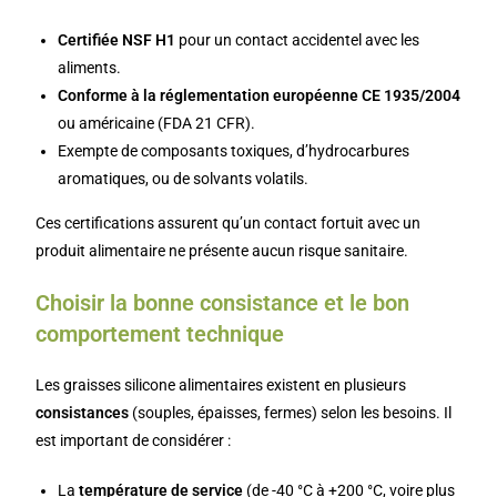
Certifiée NSF H1
pour un contact accidentel avec les
aliments.
Conforme à la réglementation européenne CE 1935/2004
ou américaine (FDA 21 CFR).
Exempte de composants toxiques, d’hydrocarbures
aromatiques, ou de solvants volatils.
Ces certifications assurent qu’un contact fortuit avec un
produit alimentaire ne présente aucun risque sanitaire.
Choisir la bonne consistance et le bon
comportement technique
Les graisses silicone alimentaires existent en plusieurs
consistances
(souples, épaisses, fermes) selon les besoins. Il
est important de considérer :
La
température de service
(de -40 °C à +200 °C, voire plus