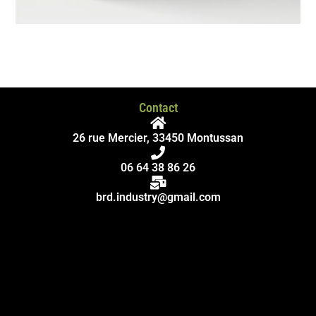
Contact
26 rue Mercier, 33450 Montussan
06 64 38 86 26
brd.industry@gmail.com