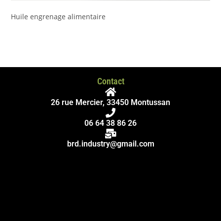
Huile engrenage alimentaire
Contact
26 rue Mercier, 33450 Montussan
06 64 38 86 26
brd.industry@gmail.com