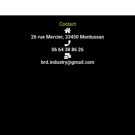
Contact
26 rue Mercier, 33450 Montussan
06 64 38 86 26
brd.industry@gmail.com