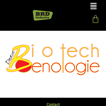
Contact