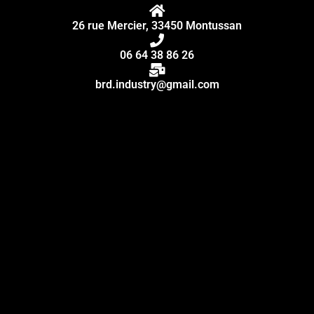
26 rue Mercier, 33450 Montussan
06 64 38 86 26
brd.industry@gmail.com