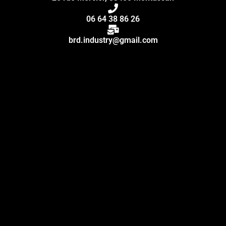
06 64 38 86 26
brd.industry@gmail.com