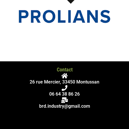
Contact
26 rue Mercier, 33450 Montussan
06 64 38 86 26
brd.industry@gmail.com