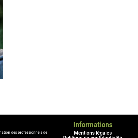
Informations
Mentions légales
ination des professionnels de
Politique de confidentialité