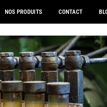
NOS PRODUITS
CONTACT
BL