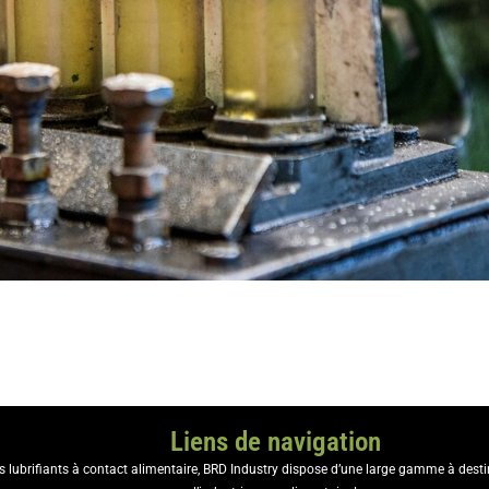
Liens de navigation
es lubrifiants à contact alimentaire, BRD Industry dispose d’une large gamme à dest