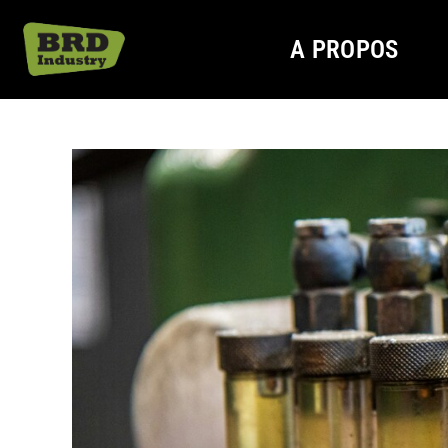
A PROPOS