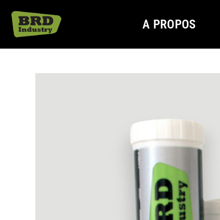
A PROPOS