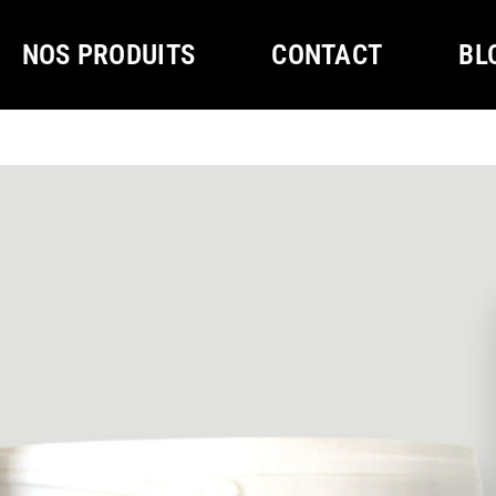
NOS PRODUITS
CONTACT
BL