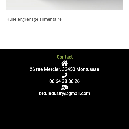
Huile engrenage alimentaire
Contact
26 rue Mercier, 33450 Montussan
06 64 38 86 26
brd.industry@gmail.com