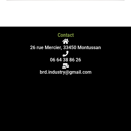
Contact
26 rue Mercier, 33450 Montussan
06 64 38 86 26
brd.industry@gmail.com