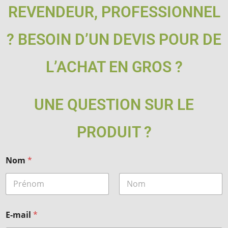
REVENDEUR, PROFESSIONNEL
? BESOIN D’UN DEVIS POUR DE
L’ACHAT EN GROS ?
UNE QUESTION SUR LE
PRODUIT ?
Nom
*
Prénom
Nom
E-mail
*