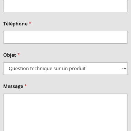
Téléphone
*
Objet
*
Message
*