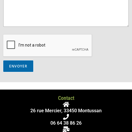
ENVOYER
Contact
26 rue Mercier, 33450 Montussan
06 64 38 86 26