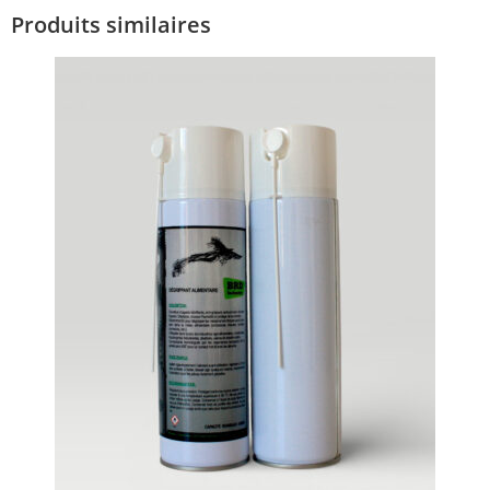
Produits similaires