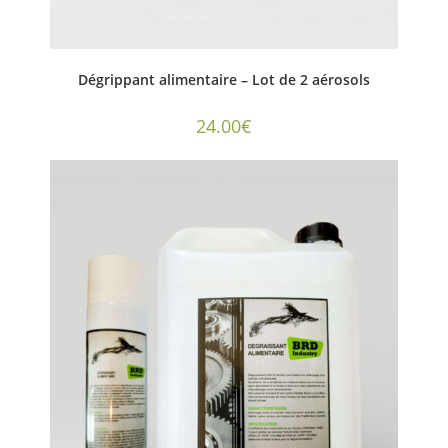
Dégrippant alimentaire – Lot de 2 aérosols
24.00
€