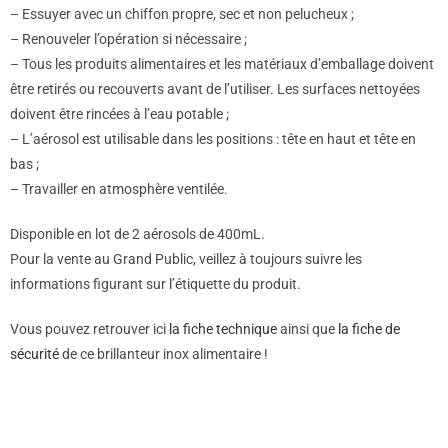
– Essuyer avec un chiffon propre, sec et non pelucheux ;
– Renouveler l’opération si nécessaire ;
– Tous les produits alimentaires et les matériaux d’emballage doivent
être retirés ou recouverts avant de l’utiliser. Les surfaces nettoyées
doivent être rincées à l’eau potable ;
– L’aérosol est utilisable dans les positions : tête en haut et tête en
bas ;
– Travailler en atmosphère ventilée.
Disponible en lot de 2 aérosols de 400mL.
Pour la vente au Grand Public, veillez à toujours suivre les
informations figurant sur l’étiquette du produit.
Vous pouvez retrouver ici
la fiche technique
ainsi que
la fiche de
sécurité
de ce brillanteur inox alimentaire !