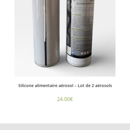
Silicone alimentaire aérosol – Lot de 2 aérosols
24.00
€