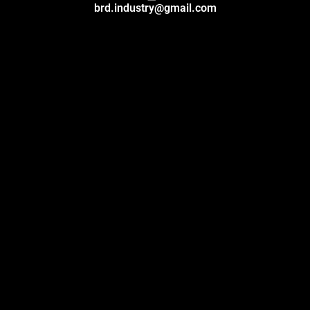
brd.industry@gmail.com