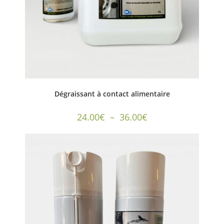
Dégraissant à contact alimentaire
24.00
€
–
36.00
€