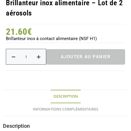
Brillanteur inox alimentaire – Lot de 2
aérosols
21.60
€
Brillanteur inox à contact alimentaire (NSF H1)
AJOUTER AU PANIER
DESCRIPTION
INFORMATIONS COMPLÉMENTAIRES
Description