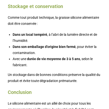
Stockage et conservation
Comme tout produit technique, la graisse silicone alimentaire
doit être conservée :
Dans un local tempéré
, à l’abri de la lumière directe et de
l’humidité.
Dans son emballage d’origine bien fermé
, pour éviter la
contamination.
Avec une
durée de vie moyenne de 3 à 5 ans
, selon le
fabricant.
Un stockage dans de bonnes conditions préserve la qualité du
produit et évite toute dégradation prématurée.
Conclusion
Le silicone alimentaire est un allié de choix pour tous les