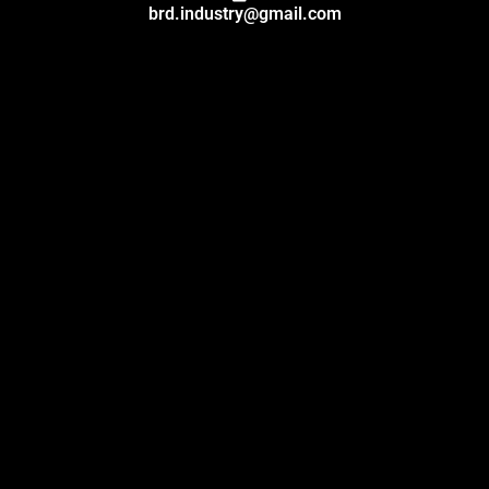
brd.industry@gmail.com