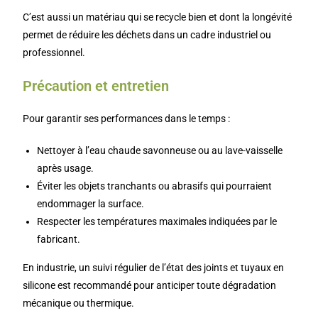
C’est aussi un matériau qui se recycle bien et dont la longévité
permet de réduire les déchets dans un cadre industriel ou
professionnel.
Précaution et entretien
Pour garantir ses performances dans le temps :
Nettoyer à l’eau chaude savonneuse ou au lave-vaisselle
après usage.
Éviter les objets tranchants ou abrasifs qui pourraient
endommager la surface.
Respecter les températures maximales indiquées par le
fabricant.
En industrie, un suivi régulier de l’état des joints et tuyaux en
silicone est recommandé pour anticiper toute dégradation
mécanique ou thermique.