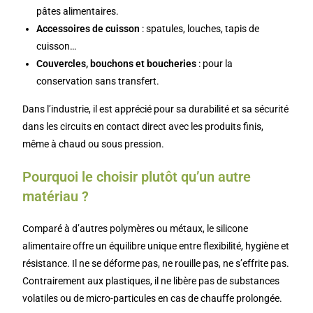
pâtes alimentaires.
Accessoires de cuisson
: spatules, louches, tapis de
cuisson…
Couvercles, bouchons et boucheries
: pour la
conservation sans transfert.
Dans l’industrie, il est apprécié pour sa durabilité et sa sécurité
dans les circuits en contact direct avec les produits finis,
même à chaud ou sous pression.
Pourquoi le choisir plutôt qu’un autre
matériau ?
Comparé à d’autres polymères ou métaux, le silicone
alimentaire offre un équilibre unique entre flexibilité, hygiène et
résistance. Il ne se déforme pas, ne rouille pas, ne s’effrite pas.
Contrairement aux plastiques, il ne libère pas de substances
volatiles ou de micro-particules en cas de chauffe prolongée.