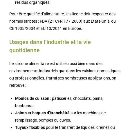
résidus organiques.
Pour être qualifié d’alimentaire, le silicone doit respecter des
normes strictes : FDA (21 CFR 177.2600) aux États-Unis, ou
CE 1935/2004 et EU 10/2011 en Europe.
Usages dans l’industrie et la vie
quotidienne
Le silicone alimentaire est utilisé aussi bien dans des
environnements industriels que dans les cuisines domestiques
ou professionnelles. Parmi ses nombreuses applications, on
retrouve :
Moules de cuisson
: pâtisseries, chocolats, pains,
bonbons…
Joints et bagues d’étanchéité
sur les machines de
remplissage, pompes ou cuves.
Tuyaux flexibles
pour le transfert de liquides, crèmes ou