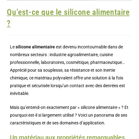
Qu’est-ce que le silicone alimentaire
?
Le
silicone alimentaire
est devenu incontournable dans de
nombreux secteurs : industrie agroalimentaire, cuisine
professionnelle, laboratoires, cosmétique, pharmaceutique…
Apprécié pour sa souplesse, sa résistance et son inertie
chimique, ce matériau polyvalent offre une solution à la fois
pratique et sécurisée lorsqu’un contact avec des denrées est
inévitable.
Mais qu’entend-on exactement par « silicone alimentaire » ? Et
pourquoi est-il si largement utilisé ? Voici un panorama de ses
caractéristiques et de ses domaines d’application.
Un matériau aux propriétés remarquables