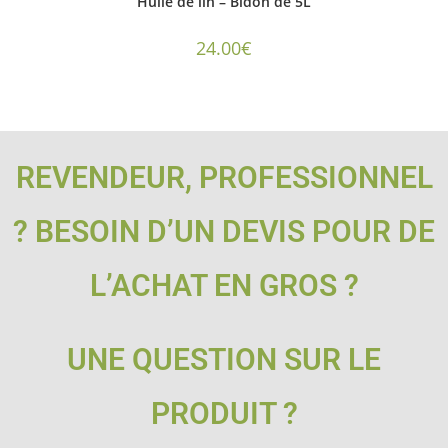
Huile de lin – Bidon de 5L
24.00
€
REVENDEUR, PROFESSIONNEL
? BESOIN D’UN DEVIS POUR DE
L’ACHAT EN GROS ?
UNE QUESTION SUR LE
PRODUIT ?