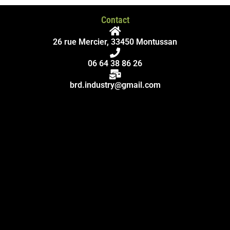
Contact
26 rue Mercier, 33450 Montussan
06 64 38 86 26
brd.industry@gmail.com