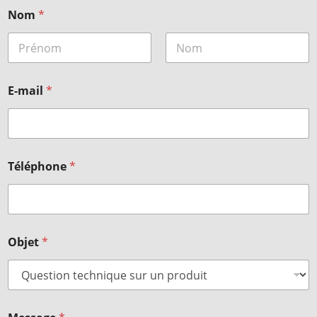
Nom
*
Prénom
Nom
E-mail
*
Téléphone
*
Objet
*