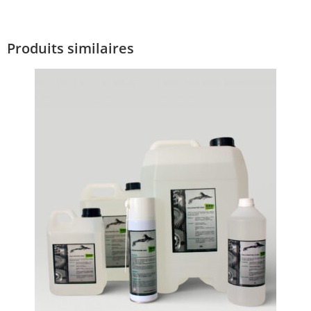
Produits similaires